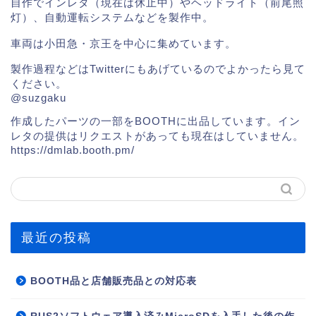
自作でインレタ（現在は休止中）やヘッドライト（前尾照
灯）、自動運転システムなどを製作中。
車両は小田急・京王を中心に集めています。
製作過程などはTwitterにもあげているのでよかったら見て
ください。
@suzgaku
作成したパーツの一部をBOOTHに出品しています。イン
レタの提供はリクエストがあっても現在はしていません。
https://dmlab.booth.pm/
最近の投稿
BOOTH品と店舗販売品との対応表