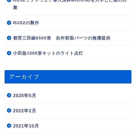
RUS2ソフトウェア導入済みMicroSDを入手した後の作
業
RUS2の製作
都営三田線6500形 自作前面パーツの無償提供
小田急1000形キットのライト点灯
アーカイブ
2025年5月
2022年2月
2021年10月