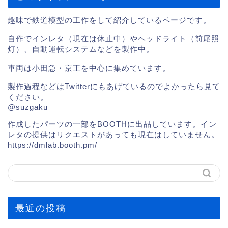
趣味で鉄道模型の工作をして紹介しているページです。
自作でインレタ（現在は休止中）やヘッドライト（前尾照
灯）、自動運転システムなどを製作中。
車両は小田急・京王を中心に集めています。
製作過程などはTwitterにもあげているのでよかったら見て
ください。
@suzgaku
作成したパーツの一部をBOOTHに出品しています。イン
レタの提供はリクエストがあっても現在はしていません。
https://dmlab.booth.pm/
最近の投稿