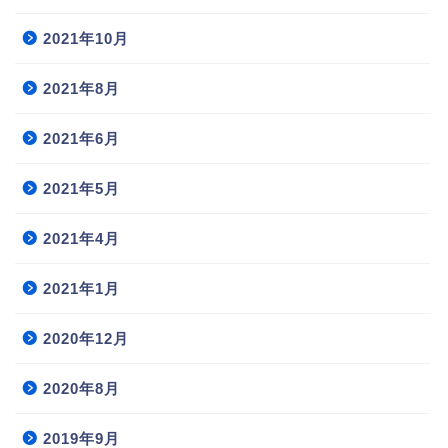
2021年10月
2021年8月
2021年6月
2021年5月
2021年4月
2021年1月
2020年12月
2020年8月
2019年9月