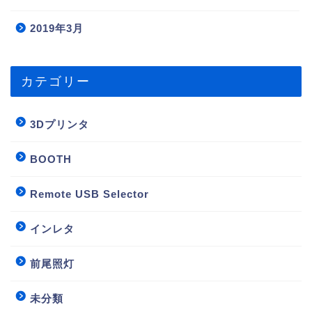
2019年3月
カテゴリー
3Dプリンタ
BOOTH
Remote USB Selector
インレタ
前尾照灯
未分類