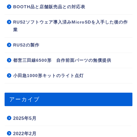
BOOTH品と店舗販売品との対応表
RUS2ソフトウェア導入済みMicroSDを入手した後の作
業
RUS2の製作
都営三田線6500形 自作前面パーツの無償提供
小田急1000形キットのライト点灯
アーカイブ
2025年5月
2022年2月