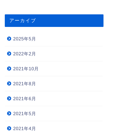
アーカイブ
2025年5月
2022年2月
2021年10月
2021年8月
2021年6月
2021年5月
2021年4月