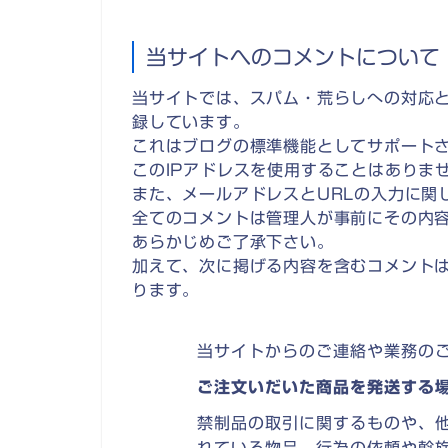
当サイトへのコメントについて
当サイトでは、スパム・荒らしへの対応と
録しています。
これはブログの標準機能としてサポート
このIPアドレスを使用することはありま
また、メールアドレスとURLの入力に関
全てのコメントは管理人が事前にその内
あらかじめご了承下さい。
加えて、次に掲げる内容を含むコメント
ります。
当サイトからのご連絡や業務の
ご注文いだいた商品を発送する
禁制品の取引に関するものや、