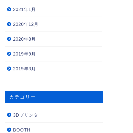
2021年1月
2020年12月
2020年8月
2019年9月
2019年3月
カテゴリー
3Dプリンタ
BOOTH