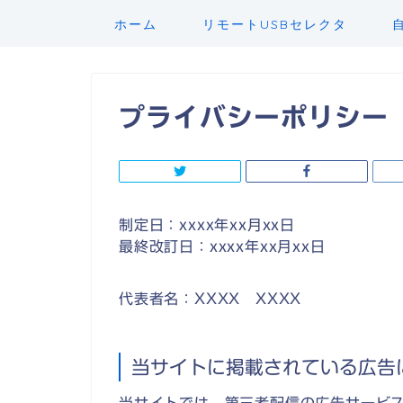
ホーム
リモートUSBセレクタ
プライバシーポリシー
制定日：xxxx年xx月xx日
最終改訂日：xxxx年xx月xx日
代表者名：XXXX XXXX
当サイトに掲載されている広告