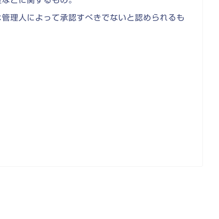
旋などに関するもの。
は管理人によって承認すべきでないと認められるも