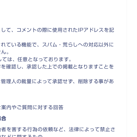
して、コメントの際に使用されたIPアドレスを記
されている機能で、スパム・荒らしへの対応以外に
せん。
しては、任意となっております。
容を確認し、承認した上での掲載となりますことを
は管理人の裁量によって承認せず、削除する事があ
ご案内やご質問に対する回答
場合
他者を害する行為の依頼など、法律によって禁止さ