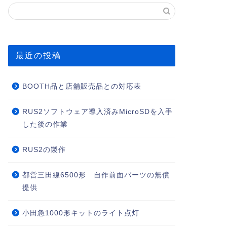
最近の投稿
BOOTH品と店舗販売品との対応表
RUS2ソフトウェア導入済みMicroSDを入手
した後の作業
RUS2の製作
都営三田線6500形 自作前面パーツの無償
提供
小田急1000形キットのライト点灯