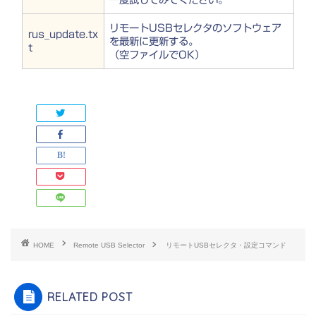
リモートUSBセレクタのソフトウェア
rus_update.tx
を最新に更新する。
t
（空ファイルでOK）
HOME
Remote USB Selector
リモートUSBセレクタ・設定コマンド
RELATED POST