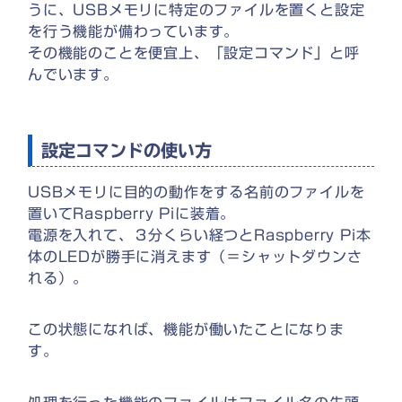
うに、USBメモリに特定のファイルを置くと設定
を行う機能が備わっています。
その機能のことを便宜上、「設定コマンド」と呼
んでいます。
設定コマンドの使い方
USBメモリに目的の動作をする名前のファイルを
置いてRaspberry Piに装着。
電源を入れて、３分くらい経つとRaspberry Pi本
体のLEDが勝手に消えます（＝シャットダウンさ
れる）。
この状態になれば、機能が働いたことになりま
す。