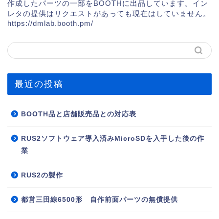
作成したパーツの一部をBOOTHに出品しています。イン
レタの提供はリクエストがあっても現在はしていません。
https://dmlab.booth.pm/
最近の投稿
BOOTH品と店舗販売品との対応表
RUS2ソフトウェア導入済みMicroSDを入手した後の作
業
RUS2の製作
都営三田線6500形 自作前面パーツの無償提供