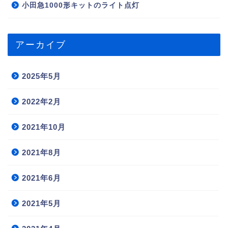
小田急1000形キットのライト点灯
アーカイブ
2025年5月
2022年2月
2021年10月
2021年8月
2021年6月
2021年5月