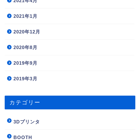
2021年4月
2021年1月
2020年12月
2020年8月
2019年9月
2019年3月
カテゴリー
3Dプリンタ
BOOTH