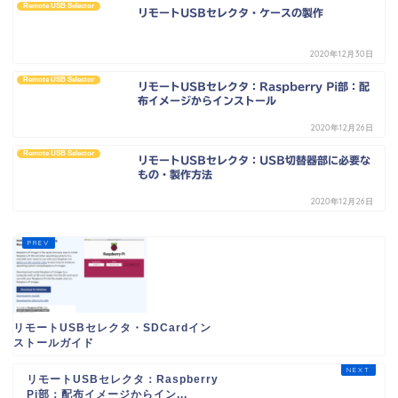
Remote USB Selector
リモートUSBセレクタ・ケースの製作
2020年12月30日
Remote USB Selector
リモートUSBセレクタ：Raspberry Pi部：配
布イメージからインストール
2020年12月26日
Remote USB Selector
リモートUSBセレクタ：USB切替器部に必要な
もの・製作方法
2020年12月26日
リモートUSBセレクタ・SDCardイン
ストールガイド
リモートUSBセレクタ：Raspberry
Pi部：配布イメージからイン...