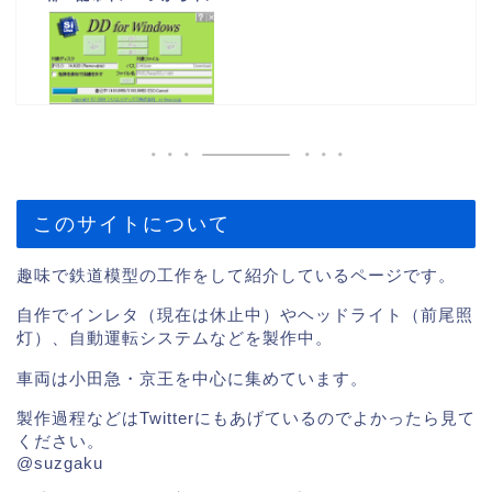
このサイトについて
趣味で鉄道模型の工作をして紹介しているページです。
自作でインレタ（現在は休止中）やヘッドライト（前尾照
灯）、自動運転システムなどを製作中。
車両は小田急・京王を中心に集めています。
製作過程などはTwitterにもあげているのでよかったら見て
ください。
@suzgaku